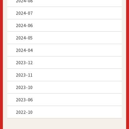
2024-08
2024-07
2024-06
2024-05
2024-04
2023-12
2023-11
2023-10
2023-06
2022-10