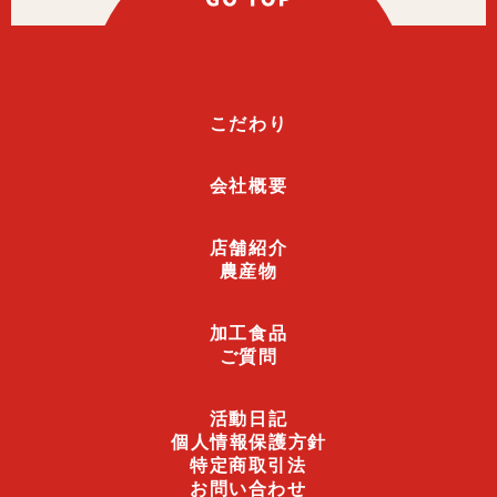
こだわり
会社概要
店舗紹介
農産物
加工食品
ご質問
活動日記
個人情報保護方針
特定商取引法
お問い合わせ