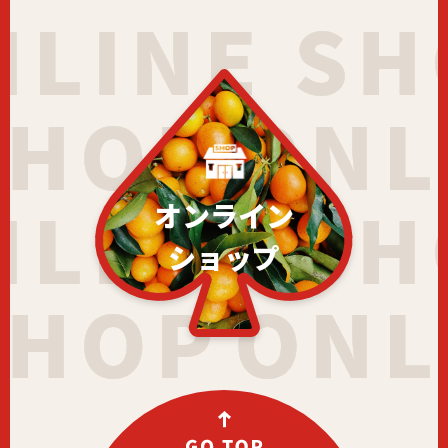
オンライン
ショップ