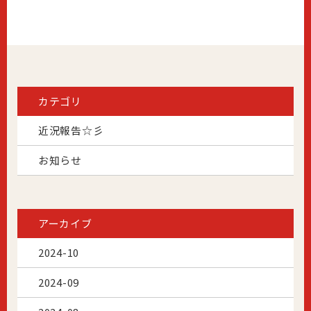
カテゴリ
近況報告☆彡
お知らせ
アーカイブ
2024-10
2024-09