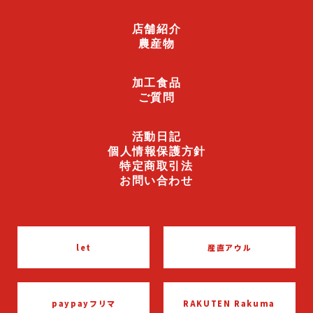
店舗紹介
農産物
加工食品
ご質問
活動日記
個人情報保護方針
特定商取引法
お問い合わせ
産直アウル
let
RAKUTEN Rakuma
paypayフリマ