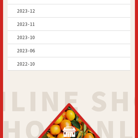
2023-12
2023-11
2023-10
2023-06
2022-10