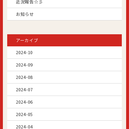
近況報告☆彡
お知らせ
アーカイブ
2024-10
2024-09
2024-08
2024-07
2024-06
2024-05
2024-04