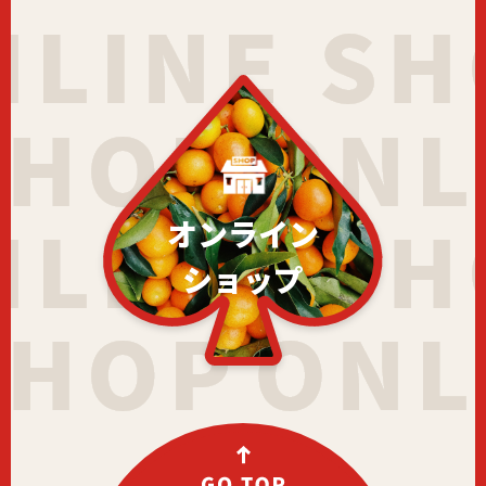
オンライン
ショップ