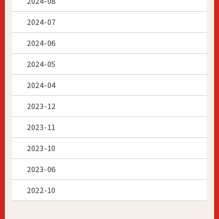
2024-08
2024-07
2024-06
2024-05
2024-04
2023-12
2023-11
2023-10
2023-06
2022-10