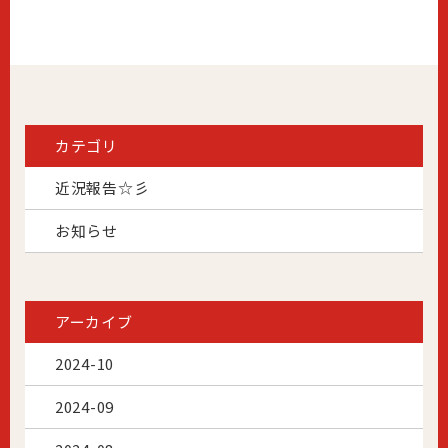
カテゴリ
近況報告☆彡
お知らせ
アーカイブ
2024-10
2024-09