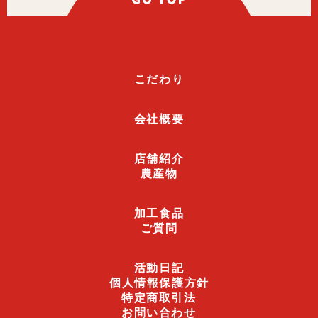
こだわり
会社概要
店舗紹介
農産物
加工食品
ご質問
活動日記
個人情報保護方針
特定商取引法
お問い合わせ