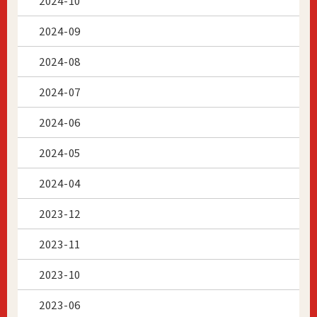
2024-10
2024-09
2024-08
2024-07
2024-06
2024-05
2024-04
2023-12
2023-11
2023-10
2023-06