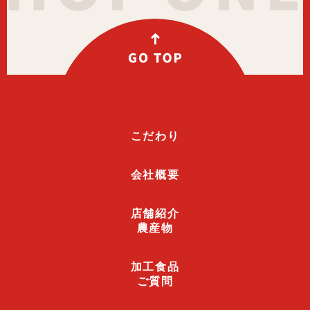
こだわり
会社概要
店舗紹介
農産物
加工食品
ご質問