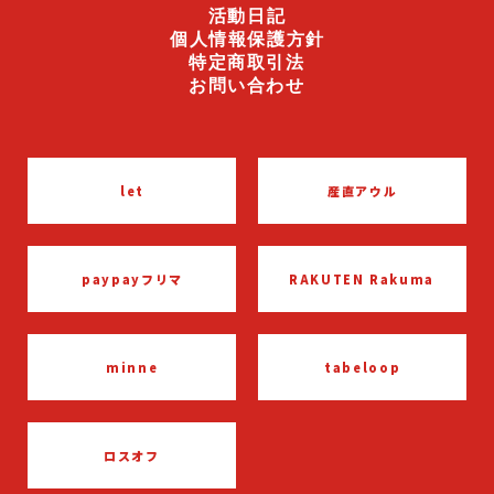
活動日記
個人情報保護方針
特定商取引法
お問い合わせ
産直アウル
let
RAKUTEN Rakuma
paypayフリマ
tabeloop
minne
ロスオフ