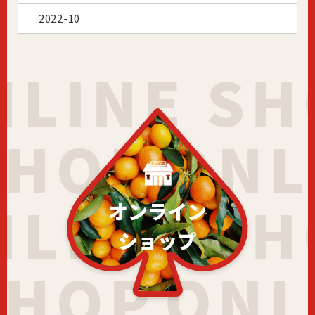
2022-10
オンライン
ショップ